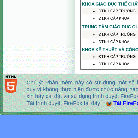
Chú ý: Phần mềm này có sử dụng một số 
quý vị không thực hiện được chức năng nào đ
xin hãy cài đặt và sử dụng trình duyệt FireFo
Tải trình duyệt FireFox tại đây
Tải FireF